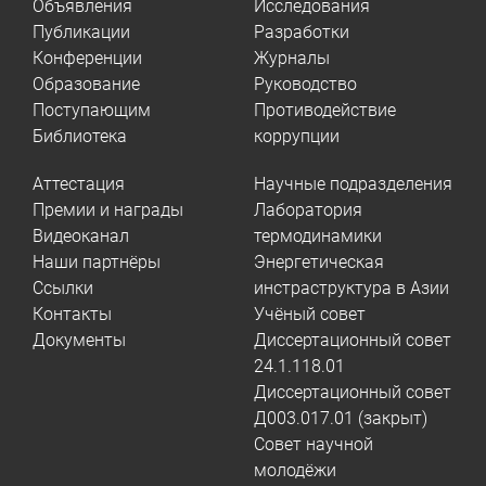
Объявления
Исследования
Публикации
Разработки
Конференции
Журналы
Образование
Руководство
Поступающим
Противодействие
Библиотека
коррупции
Аттестация
Научные подразделения
Премии и награды
Лаборатория
Видеоканал
термодинамики
Наши партнёры
Энергетическая
Ссылки
инстраструктура в Азии
Контакты
Учёный совет
Документы
Диссертационный совет
24.1.118.01
Диссертационный совет
Д003.017.01 (закрыт)
Совет научной
молодёжи