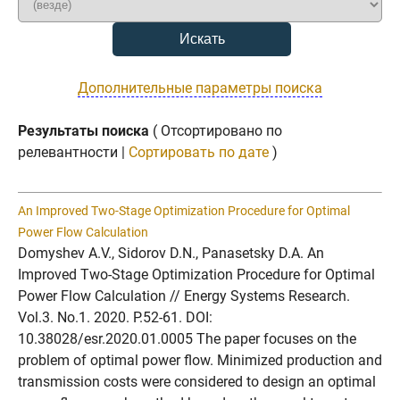
Дополнительные параметры поиска
Результаты поиска
( Отсортировано по
релевантности |
Сортировать по дате
)
An Improved Two-Stage Optimization Procedure for Optimal
Power Flow Calculation
Domyshev A.V., Sidorov D.N., Panasetsky D.A. An
Improved Two-Stage Optimization Procedure for Optimal
Power Flow Calculation // Energy Systems Research.
Vol.3. No.1. 2020. P.52-61. DOI:
10.38028/esr.2020.01.0005 The paper focuses on the
problem of optimal power flow. Minimized production and
transmission costs were considered to design an optimal