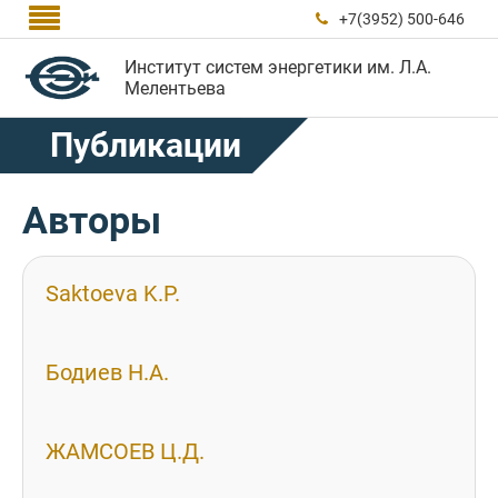

+7(3952) 500-646

Институт систем энергетики им. Л.А.
Мелентьева
Публикации
Авторы
Saktoeva K.P.
Бодиев Н.А.
ЖАМСОЕВ Ц.Д.