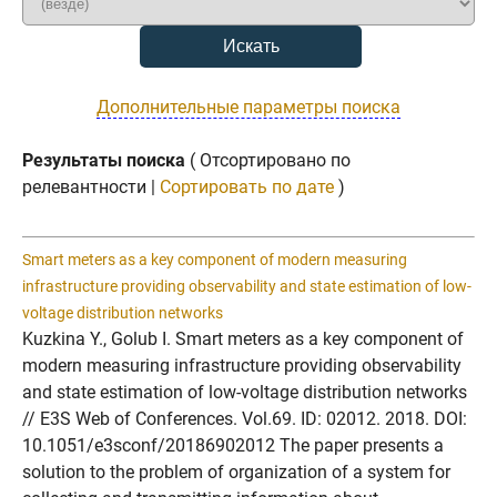
Дополнительные параметры поиска
Результаты поиска
( Отсортировано по
релевантности |
Сортировать по дате
)
Smart meters as a key component of modern measuring
infrastructure providing observability and state estimation of low-
voltage distribution networks
Kuzkina Y., Golub I. Smart meters as a key component of
modern measuring infrastructure providing observability
and state estimation of low-voltage distribution networks
// E3S Web of Conferences. Vol.69. ID: 02012. 2018. DOI:
10.1051/e3sconf/20186902012 The paper presents a
solution to the problem of organization of a system for