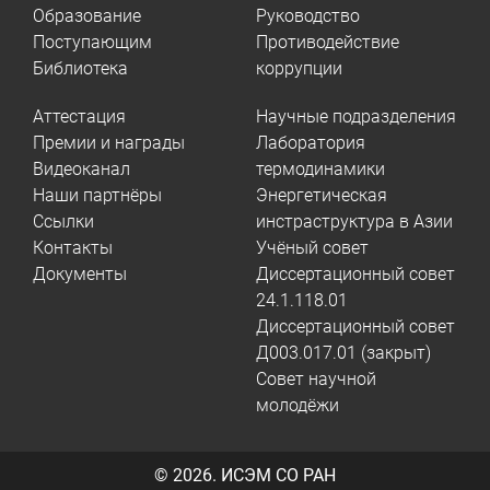
Образование
Руководство
Поступающим
Противодействие
Библиотека
коррупции
Аттестация
Научные подразделения
Премии и награды
Лаборатория
Видеоканал
термодинамики
Наши партнёры
Энергетическая
Ссылки
инстраструктура в Азии
Контакты
Учёный совет
Документы
Диссертационный совет
24.1.118.01
Диссертационный совет
Д003.017.01 (закрыт)
Совет научной
молодёжи
© 2026.
ИСЭМ СО РАН