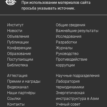
При использовании материалов сайта
просьба указывать источник.
Институт
Общие сведения
Новости
Важнейшие результаты
Объявления
Исследования
Публикации
Разработки
Конференции
Журналы
Образование
Руководство
Поступающим
Противодействие
Библиотека
коррупции
Аттестация
Научные подразделения
Премии и награды
Лаборатория
Видеоканал
термодинамики
Наши партнёры
Энергетическая
Ссылки
инстраструктура в Азии
Контакты
Учёный совет