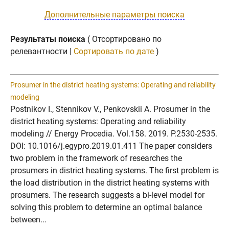
Дополнительные параметры поиска
Результаты поиска
( Отсортировано по
релевантности |
Сортировать по дате
)
Prosumer in the district heating systems: Operating and reliability
modeling
Postnikov I., Stennikov V., Penkovskii A. Prosumer in the
district heating systems: Operating and reliability
modeling // Energy Procedia. Vol.158. 2019. P.2530-2535.
DOI: 10.1016/j.egypro.2019.01.411 The paper considers
two problem in the framework of researches the
prosumers in district heating systems. The first problem is
the load distribution in the district heating systems with
prosumers. The research suggests a bi-level model for
solving this problem to determine an optimal balance
between...