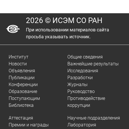
2026 © ИСЭМ СО РАН
При использовании материалов сайта
просьба указывать источник.
Институт
Общие сведения
Новости
Важнейшие результаты
Объявления
Исследования
Публикации
Разработки
Конференции
Журналы
Образование
Руководство
Поступающим
Противодействие
Библиотека
коррупции
Аттестация
Научные подразделения
Премии и награды
Лаборатория