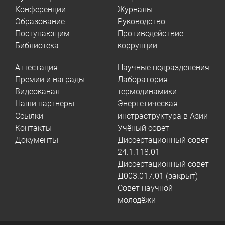
Конференции
Журналы
Образование
Руководство
Поступающим
Противодействие
Библиотека
коррупции
Аттестация
Научные подразделения
Премии и награды
Лаборатория
Видеоканал
термодинамики
Наши партнёры
Энергетическая
Ссылки
инстраструктура в Азии
Контакты
Учёный совет
Документы
Диссертационный совет
24.1.118.01
Диссертационный совет
Д003.017.01 (закрыт)
Совет научной
молодёжи