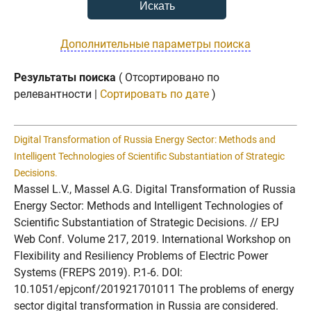
Дополнительные параметры поиска
Результаты поиска
( Отсортировано по
релевантности |
Сортировать по дате
)
Digital Transformation of Russia Energy Sector: Methods and
Intelligent Technologies of Scientific Substantiation of Strategic
Decisions.
Massel L.V., Massel A.G. Digital Transformation of Russia
Energy Sector: Methods and Intelligent Technologies of
Scientific Substantiation of Strategic Decisions. // EPJ
Web Conf. Volume 217, 2019. International Workshop on
Flexibility and Resiliency Problems of Electric Power
Systems (FREPS 2019). P.1-6. DOI:
10.1051/epjconf/201921701011 The problems of energy
sector digital transformation in Russia are considered.