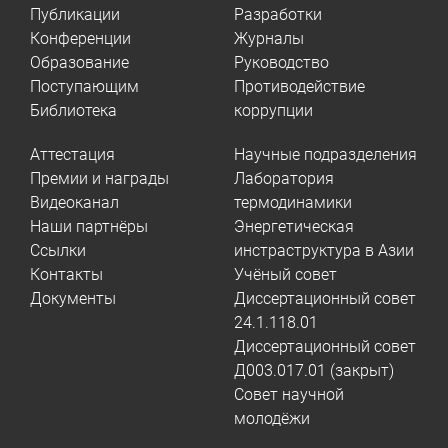
Публикации
Разработки
Конференции
Журналы
Образование
Руководство
Поступающим
Противодействие
Библиотека
коррупции
Аттестация
Научные подразделения
Премии и награды
Лаборатория
Видеоканал
термодинамики
Наши партнёры
Энергетическая
Ссылки
инстраструктура в Азии
Контакты
Учёный совет
Документы
Диссертационный совет
24.1.118.01
Диссертационный совет
Д003.017.01 (закрыт)
Совет научной
молодёжи