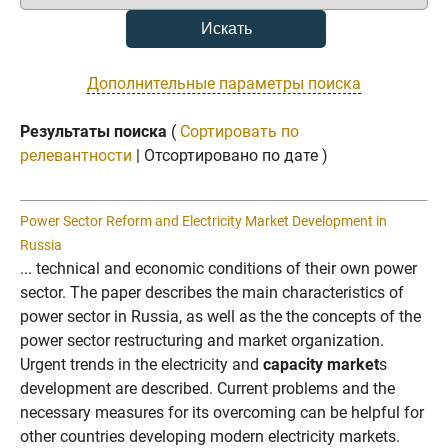
Дополнительные параметры поиска
Результаты поиска
(
Сортировать по
релевантности
| Отсортировано по дате )
Power Sector Reform and Electricity Market Development in
Russia
... technical and economic conditions of their own power
sector. The paper describes the main characteristics of
power sector in Russia, as well as the the concepts of the
power sector restructuring and market organization.
Urgent trends in the electricity and
capacity market
s
development are described. Current problems and the
necessary measures for its overcoming can be helpful for
other countries developing modern electricity markets.