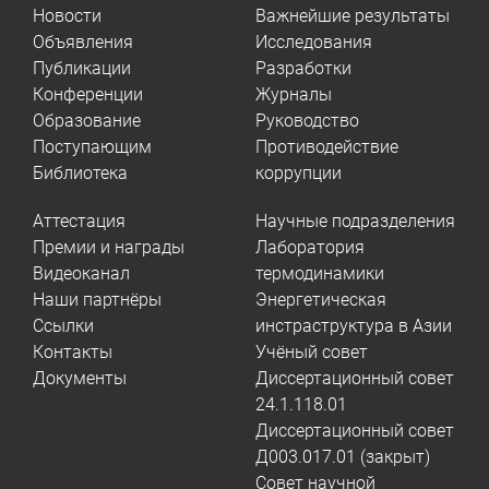
Новости
Важнейшие результаты
Объявления
Исследования
Публикации
Разработки
Конференции
Журналы
Образование
Руководство
Поступающим
Противодействие
Библиотека
коррупции
Аттестация
Научные подразделения
Премии и награды
Лаборатория
Видеоканал
термодинамики
Наши партнёры
Энергетическая
Ссылки
инстраструктура в Азии
Контакты
Учёный совет
Документы
Диссертационный совет
24.1.118.01
Диссертационный совет
Д003.017.01 (закрыт)
Совет научной