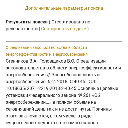
Дополнительные параметры поиска
Результаты поиска
( Отсортировано по
релевантности |
Сортировать по дате
)
О реализации законодательства в области
энергоэффективности и энергосбережения
Стенников В.А., Головщиков В.О. О реализации
законодательства в области энергоэффективности и
энергосбережения // Энергобезопасность и
энергосбережение. №2. 2018. C.40-45. DOI:
10.18635/2071-2219-2018-2-40-45 Основные целевые
установки Федерального закона № 261 «Об
энергосбережении...» в полном объеме на
сегодняшний день так и не достигнуты. Причины
этого заключаются, в том числе, в ряде
существенных недостатков самого закона.