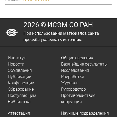
2026 © ИСЭМ СО РАН
При использовании материалов сайта
просьба указывать источник.
Институт
Общие сведения
Новости
Важнейшие результаты
Объявления
Исследования
Публикации
Разработки
Конференции
Журналы
Образование
Руководство
Поступающим
Противодействие
Библиотека
коррупции
Аттестация
Научные подразделения