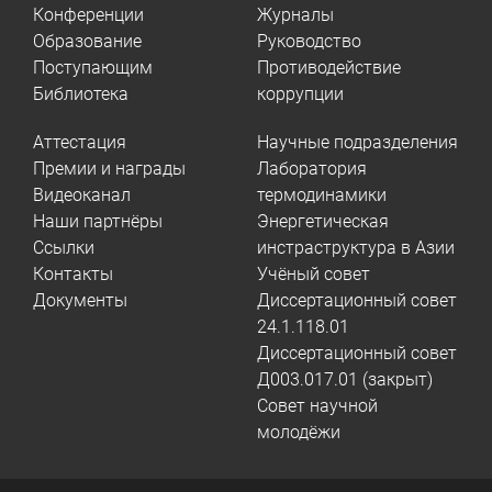
Конференции
Журналы
Образование
Руководство
Поступающим
Противодействие
Библиотека
коррупции
Аттестация
Научные подразделения
Премии и награды
Лаборатория
Видеоканал
термодинамики
Наши партнёры
Энергетическая
Ссылки
инстраструктура в Азии
Контакты
Учёный совет
Документы
Диссертационный совет
24.1.118.01
Диссертационный совет
Д003.017.01 (закрыт)
Совет научной
молодёжи