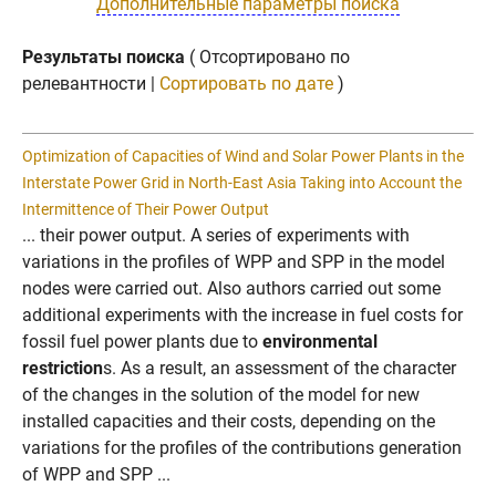
Дополнительные параметры поиска
Результаты поиска
( Отсортировано по
релевантности |
Сортировать по дате
)
Optimization of Capacities of Wind and Solar Power Plants in the
Interstate Power Grid in North-East Asia Taking into Account the
Intermittence of Their Power Output
... their power output. A series of experiments with
variations in the profiles of WPP and SPP in the model
nodes were carried out. Also authors carried out some
additional experiments with the increase in fuel costs for
fossil fuel power plants due to
environmental
restriction
s. As a result, an assessment of the character
of the changes in the solution of the model for new
installed capacities and their costs, depending on the
variations for the profiles of the contributions generation
of WPP and SPP ...