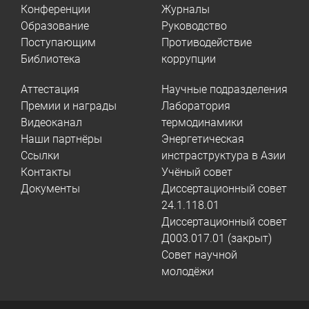
Конференции
Журналы
Образование
Руководство
Поступающим
Противодействие
Библиотека
коррупции
Аттестация
Научные подразделения
Премии и награды
Лаборатория
Видеоканал
термодинамики
Наши партнёры
Энергетическая
Ссылки
инстраструктура в Азии
Контакты
Учёный совет
Документы
Диссертационный совет
24.1.118.01
Диссертационный совет
Д003.017.01 (закрыт)
Совет научной
молодёжи