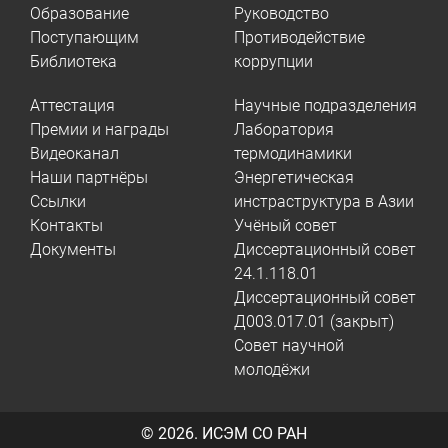
Образование
Руководство
Поступающим
Противодействие
Библиотека
коррупции
Аттестация
Научные подразделения
Премии и награды
Лаборатория
Видеоканал
термодинамики
Наши партнёры
Энергетическая
Ссылки
инстраструктура в Азии
Контакты
Учёный совет
Документы
Диссертационный совет
24.1.118.01
Диссертационный совет
Д003.017.01 (закрыт)
Совет научной
молодёжи
© 2026.
ИСЭМ СО РАН