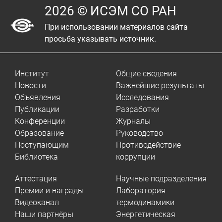
2026 © ИСЭМ СО РАН
При использовании материалов сайта
просьба указывать источник.
Институт
Общие сведения
Новости
Важнейшие результаты
Объявления
Исследования
Публикации
Разработки
Конференции
Журналы
Образование
Руководство
Поступающим
Противодействие
Библиотека
коррупции
Аттестация
Научные подразделения
Премии и награды
Лаборатория
Видеоканал
термодинамики
Наши партнёры
Энергетическая