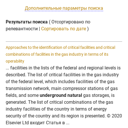
Дополнительные параметры поиска
Результаты поиска
( Отсортировано по
релевантности |
Сортировать по дате
)
Approaches to the identification of critical facilities and critical
combinations of facilities in the gas industry in terms of its
operability
... facilities in the lists of the federal and regional levels is
described. The list of critical facilities in the gas industry
of the federal level, which includes facilities of the gas
transmission network, main compressor stations of gas
fields, and some
underground natural
gas storages, is
generated. The list of critical combinations of the gas
industry facilities of the country in terms of energy
security of the country and its region is presented. © 2020
Elsevier Ltd входит Статья в ...