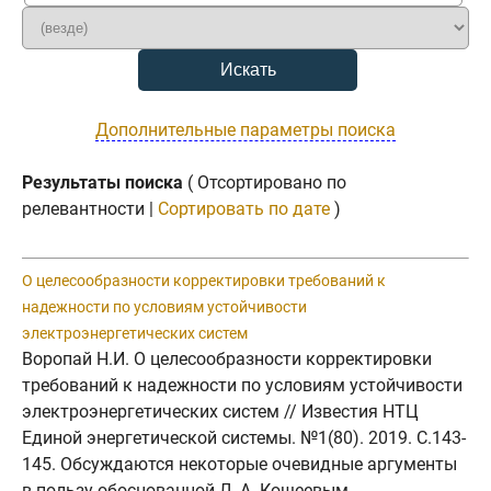
Дополнительные параметры поиска
Результаты поиска
( Отсортировано по
релевантности |
Сортировать по дате
)
О целесообразности корректировки требований к
надежности по условиям устойчивости
электроэнергетических систем
Воропай Н.И. О целесообразности корректировки
требований к надежности по условиям устойчивости
электроэнергетических систем // Известия НТЦ
Единой энергетической системы. №1(80). 2019. C.143-
145. Обсуждаются некоторые очевидные аргументы
в пользу обоснованной Л. А. Кощеевым