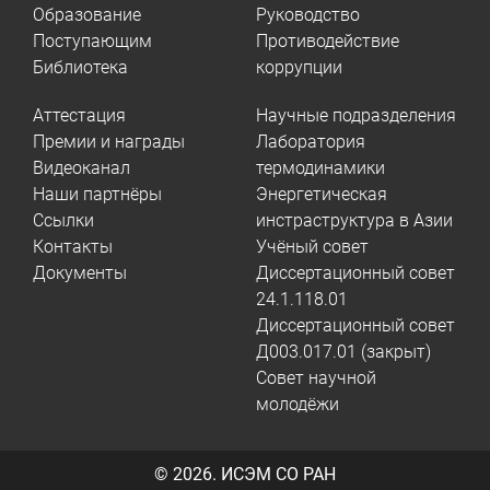
Образование
Руководство
Поступающим
Противодействие
Библиотека
коррупции
Аттестация
Научные подразделения
Премии и награды
Лаборатория
Видеоканал
термодинамики
Наши партнёры
Энергетическая
Ссылки
инстраструктура в Азии
Контакты
Учёный совет
Документы
Диссертационный совет
24.1.118.01
Диссертационный совет
Д003.017.01 (закрыт)
Совет научной
молодёжи
© 2026.
ИСЭМ СО РАН