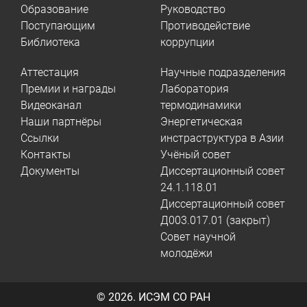
Образование
Руководство
Поступающим
Противодействие
Библиотека
коррупции
Аттестация
Научные подразделения
Премии и награды
Лаборатория
Видеоканал
термодинамики
Наши партнёры
Энергетическая
Ссылки
инстраструктура в Азии
Контакты
Учёный совет
Документы
Диссертационный совет
24.1.118.01
Диссертационный совет
Д003.017.01 (закрыт)
Совет научной
молодёжи
© 2026.
ИСЭМ СО РАН