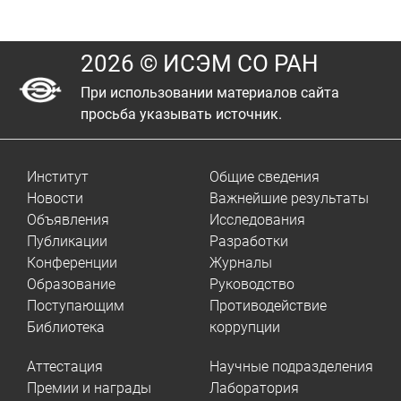
2026 © ИСЭМ СО РАН
При использовании материалов сайта
просьба указывать источник.
Институт
Общие сведения
Новости
Важнейшие результаты
Объявления
Исследования
Публикации
Разработки
Конференции
Журналы
Образование
Руководство
Поступающим
Противодействие
Библиотека
коррупции
Аттестация
Научные подразделения
Премии и награды
Лаборатория