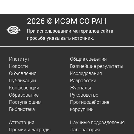
2026 © ИСЭМ СО РАН
При использовании материалов сайта
просьба указывать источник.
Институт
Общие сведения
Новости
Важнейшие результаты
Объявления
Исследования
Публикации
Разработки
Конференции
Журналы
Образование
Руководство
Поступающим
Противодействие
Библиотека
коррупции
Аттестация
Научные подразделения
Премии и награды
Лаборатория