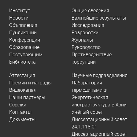
Институт
Общие сведения
Новости
Важнейшие результаты
Объявления
Исследования
Публикации
Разработки
Конференции
Журналы
Образование
Руководство
Поступающим
Противодействие
Библиотека
коррупции
Аттестация
Научные подразделения
Премии и награды
Лаборатория
Видеоканал
термодинамики
Наши партнёры
Энергетическая
Ссылки
инстраструктура в Азии
Контакты
Учёный совет
Документы
Диссертационный совет
24.1.118.01
Диссертационный совет