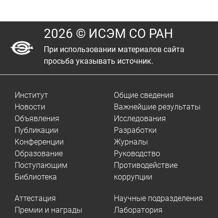
2026 © ИСЭМ СО РАН
При использовании материалов сайта
просьба указывать источник.
Институт
Общие сведения
Новости
Важнейшие результаты
Объявления
Исследования
Публикации
Разработки
Конференции
Журналы
Образование
Руководство
Поступающим
Противодействие
Библиотека
коррупции
Аттестация
Научные подразделения
Премии и награды
Лаборатория