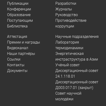
Публикации
Разработки
Конференции
Журналы
Образование
Руководство
Поступающим
Противодействие
Библиотека
коррупции
Аттестация
Научные подразделения
Премии и награды
Лаборатория
Видеоканал
термодинамики
Наши партнёры
Энергетическая
Ссылки
инстраструктура в Азии
Контакты
Учёный совет
Документы
Диссертационный совет
24.1.118.01
Диссертационный совет
Д003.017.01 (закрыт)
Совет научной
молодёжи