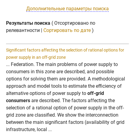
Дополнительные параметры поиска
Результаты поиска
( Отсортировано по
релевантности |
Сортировать по дате
)
Significant factors affecting the selection of rational options for
power supply in an off-grid zone
... Federation. The main problems of power supply to
consumers in this zone are described, and possible
options for solving them are provided. A methodological
approach and model tools to estimate the efficiency of
alternative options of power supply to
off-grid
consumers
are described. The factors affecting the
selection of a rational option of power supply in the off-
grid zone are classified. We show the interconnection
between the main significant factors (availability of grid
infrastructure, local ...