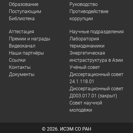
Образование
Руководство
Поступающим
Противодействие
Библиотека
коррупции
Аттестация
Научные подразделения
Премии и награды
Лаборатория
Видеоканал
термодинамики
Наши партнёры
Энергетическая
Ссылки
инстраструктура в Азии
Контакты
Учёный совет
Документы
Диссертационный совет
24.1.118.01
Диссертационный совет
Д003.017.01 (закрыт)
Совет научной
молодёжи
© 2026.
ИСЭМ СО РАН