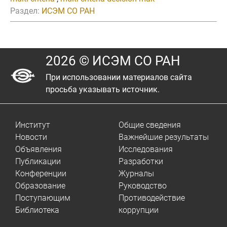
Раздел:
ИСЭМ СО РАН
2026 © ИСЭМ СО РАН
При использовании материалов сайта
просьба указывать источник.
Институт
Общие сведения
Новости
Важнейшие результаты
Объявления
Исследования
Публикации
Разработки
Конференции
Журналы
Образование
Руководство
Поступающим
Противодействие
Библиотека
коррупции