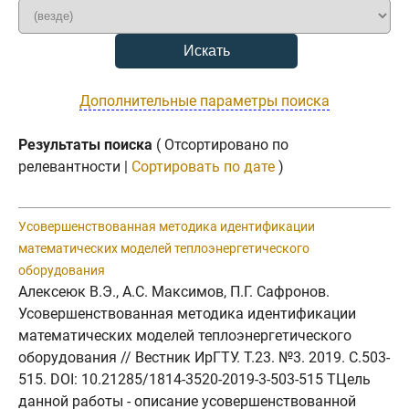
Дополнительные параметры поиска
Результаты поиска
( Отсортировано по
релевантности |
Сортировать по дате
)
Усовершенствованная методика идентификации
математических моделей теплоэнергетического
оборудования
Алексеюк В.Э., А.С. Максимов, П.Г. Сафронов.
Усовершенствованная методика идентификации
математических моделей теплоэнергетического
оборудования // Вестник ИрГТУ. Т.23. №3. 2019. C.503-
515. DOI: 10.21285/1814-3520-2019-3-503-515 TЦель
данной работы - описание усовершенствованной