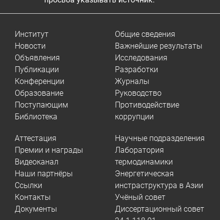
Институт
Общие сведения
Новости
Важнейшие результаты
Объявления
Исследования
Публикации
Разработки
Конференции
Журналы
Образование
Руководство
Поступающим
Противодействие
Библиотека
коррупции
Аттестация
Научные подразделения
Премии и награды
Лаборатория
Видеоканал
термодинамики
Наши партнёры
Энергетическая
Ссылки
инстраструктура в Азии
Контакты
Учёный совет
Документы
Диссертационный совет