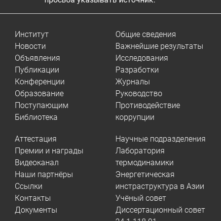
Институт
Общие сведения
Новости
Важнейшие результаты
Объявления
Исследования
Публикации
Разработки
Конференции
Журналы
Образование
Руководство
Поступающим
Противодействие
Библиотека
коррупции
Аттестация
Научные подразделения
Премии и награды
Лаборатория
Видеоканал
термодинамики
Наши партнёры
Энергетическая
Ссылки
инстраструктура в Азии
Контакты
Учёный совет
Документы
Диссертационный совет