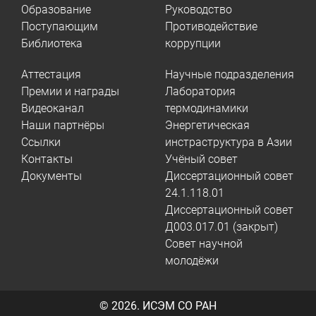
Образование
Руководство
Поступающим
Противодействие
Библиотека
коррупции
Аттестация
Научные подразделения
Премии и награды
Лаборатория
Видеоканал
термодинамики
Наши партнёры
Энергетическая
Ссылки
инстраструктура в Азии
Контакты
Учёный совет
Документы
Диссертационный совет
24.1.118.01
Диссертационный совет
Д003.017.01 (закрыт)
Совет научной
молодёжи
© 2026.
ИСЭМ СО РАН