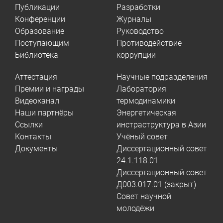
Публикации
Разработки
Конференции
Журналы
Образование
Руководство
Поступающим
Противодействие
Библиотека
коррупции
Аттестация
Научные подразделения
Премии и награды
Лаборатория
Видеоканал
термодинамики
Наши партнёры
Энергетическая
Ссылки
инстраструктура в Азии
Контакты
Учёный совет
Документы
Диссертационный совет
24.1.118.01
Диссертационный совет
Д003.017.01 (закрыт)
Совет научной
молодёжи