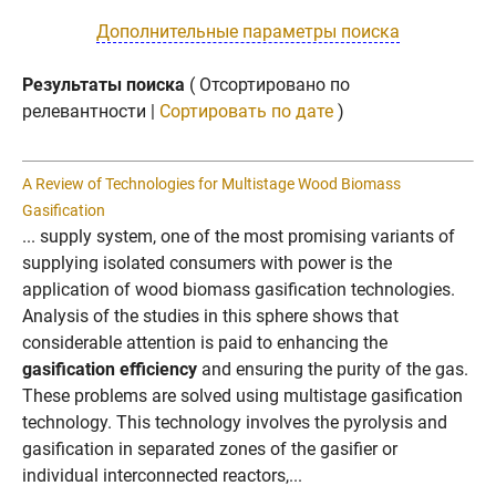
Дополнительные параметры поиска
Результаты поиска
( Отсортировано по
релевантности |
Сортировать по дате
)
A Review of Technologies for Multistage Wood Biomass
Gasification
... supply system, one of the most promising variants of
supplying isolated consumers with power is the
application of wood biomass gasification technologies.
Analysis of the studies in this sphere shows that
considerable attention is paid to enhancing the
gasification efficiency
and ensuring the purity of the gas.
These problems are solved using multistage gasification
technology. This technology involves the pyrolysis and
gasification in separated zones of the gasifier or
individual interconnected reactors,...