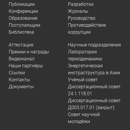
Публикации
Разработки
Конференции
Журналы
Образование
Руководство
Поступающим
Противодействие
Библиотека
коррупции
Аттестация
Научные подразделения
Премии и награды
Лаборатория
Видеоканал
термодинамики
Наши партнёры
Энергетическая
Ссылки
инстраструктура в Азии
Контакты
Учёный совет
Документы
Диссертационный совет
24.1.118.01
Диссертационный совет
Д003.017.01 (закрыт)
Совет научной
молодёжи