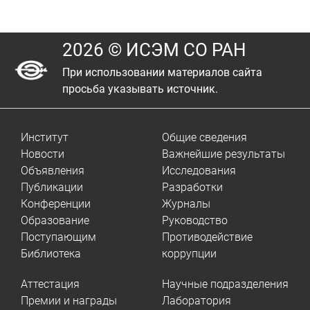
2026 © ИСЭМ СО РАН
При использовании материалов сайта
просьба указывать источник.
Институт
Общие сведения
Новости
Важнейшие результаты
Объявления
Исследования
Публикации
Разработки
Конференции
Журналы
Образование
Руководство
Поступающим
Противодействие
Библиотека
коррупции
Аттестация
Научные подразделения
Премии и награды
Лаборатория