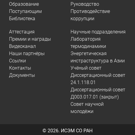
Образование
Руководство
Поступающим
Противодействие
Библиотека
коррупции
Аттестация
Научные подразделения
Премии и награды
Лаборатория
Видеоканал
термодинамики
Наши партнёры
Энергетическая
Ссылки
инстраструктура в Азии
Контакты
Учёный совет
Документы
Диссертационный совет
24.1.118.01
Диссертационный совет
Д003.017.01 (закрыт)
Совет научной
молодёжи
© 2026.
ИСЭМ СО РАН