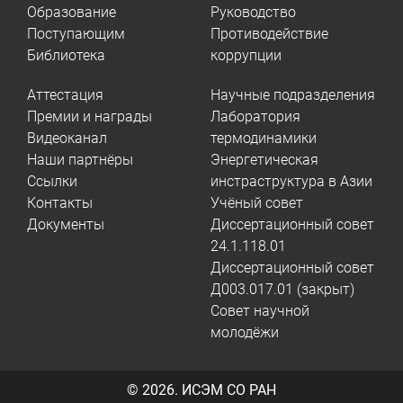
Образование
Руководство
Поступающим
Противодействие
Библиотека
коррупции
Аттестация
Научные подразделения
Премии и награды
Лаборатория
Видеоканал
термодинамики
Наши партнёры
Энергетическая
Ссылки
инстраструктура в Азии
Контакты
Учёный совет
Документы
Диссертационный совет
24.1.118.01
Диссертационный совет
Д003.017.01 (закрыт)
Совет научной
молодёжи
© 2026.
ИСЭМ СО РАН