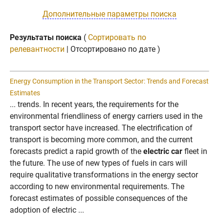
Дополнительные параметры поиска
Результаты поиска
(
Сортировать по
релевантности
| Отсортировано по дате )
Energy Consumption in the Transport Sector: Trends and Forecast
Estimates
... trends. In recent years, the requirements for the
environmental friendliness of energy carriers used in the
transport sector have increased. The electrification of
transport is becoming more common, and the current
forecasts predict a rapid growth of the
electric car
fleet in
the future. The use of new types of fuels in cars will
require qualitative transformations in the energy sector
according to new environmental requirements. The
forecast estimates of possible consequences of the
adoption of electric ...