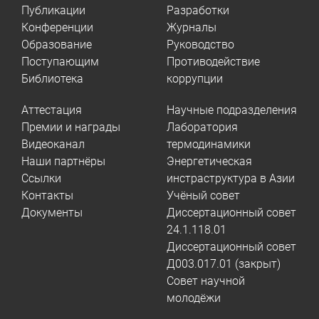
Публикации
Разработки
Конференции
Журналы
Образование
Руководство
Поступающим
Противодействие
Библиотека
коррупции
Аттестация
Научные подразделения
Премии и награды
Лаборатория
Видеоканал
термодинамики
Наши партнёры
Энергетическая
Ссылки
инстраструктура в Азии
Контакты
Учёный совет
Документы
Диссертационный совет
24.1.118.01
Диссертационный совет
Д003.017.01 (закрыт)
Совет научной
молодёжи