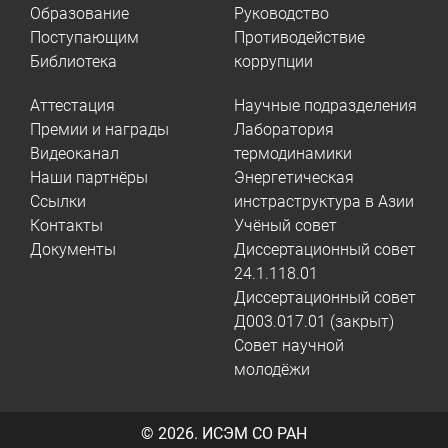
Образование
Руководство
Поступающим
Противодействие
Библиотека
коррупции
Аттестация
Научные подразделения
Премии и награды
Лаборатория
Видеоканал
термодинамики
Наши партнёры
Энергетическая
Ссылки
инстраструктура в Азии
Контакты
Учёный совет
Документы
Диссертационный совет
24.1.118.01
Диссертационный совет
Д003.017.01 (закрыт)
Совет научной
молодёжи
© 2026.
ИСЭМ СО РАН