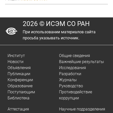
2026 © ИСЭМ СО РАН
При использовании материалов сайта
просьба указывать источник.
Институт
Общие сведения
Новости
Важнейшие результаты
Объявления
Исследования
Публикации
Разработки
Конференции
Журналы
Образование
Руководство
Поступающим
Противодействие
Библиотека
коррупции
Аттестация
Научные подразделения