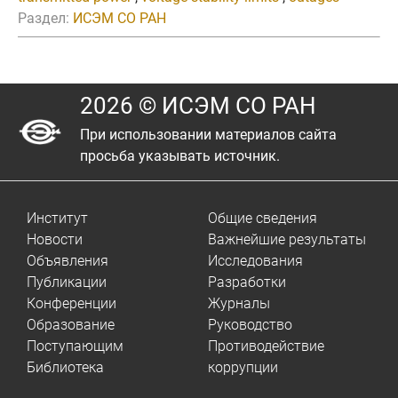
Раздел:
ИСЭМ СО РАН
2026 © ИСЭМ СО РАН
При использовании материалов сайта
просьба указывать источник.
Институт
Общие сведения
Новости
Важнейшие результаты
Объявления
Исследования
Публикации
Разработки
Конференции
Журналы
Образование
Руководство
Поступающим
Противодействие
Библиотека
коррупции