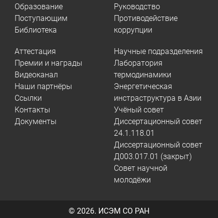
Образование
Руководство
Поступающим
Противодействие
Библиотека
коррупции
Аттестация
Научные подразделения
Премии и награды
Лаборатория
Видеоканал
термодинамики
Наши партнёры
Энергетическая
Ссылки
инстраструктура в Азии
Контакты
Учёный совет
Документы
Диссертационный совет
24.1.118.01
Диссертационный совет
Д003.017.01 (закрыт)
Совет научной
молодёжи
© 2026.
ИСЭМ СО РАН