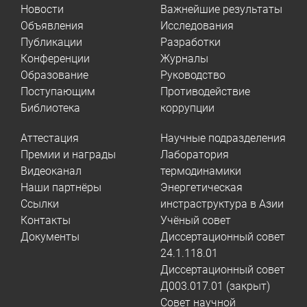
Новости
Важнейшие результаты
Объявления
Исследования
Публикации
Разработки
Конференции
Журналы
Образование
Руководство
Поступающим
Противодействие
Библиотека
коррупции
Аттестация
Научные подразделения
Премии и награды
Лаборатория
Видеоканал
термодинамики
Наши партнёры
Энергетическая
Ссылки
инстраструктура в Азии
Контакты
Учёный совет
Документы
Диссертационный совет
24.1.118.01
Диссертационный совет
Д003.017.01 (закрыт)
Совет научной