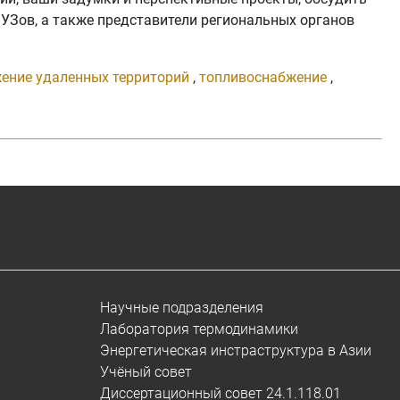
УЗов, а также представители региональных органов
ение удаленных территорий
,
топливоснабжение
,
Научные подразделения
Лаборатория термодинамики
Энергетическая инстраструктура в Азии
Учёный совет
Диссертационный совет 24.1.118.01