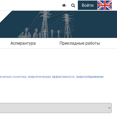
Войти


Аспирантура
Прикладные работы
ическая политика
энергетическая эффективность
энергосбережение