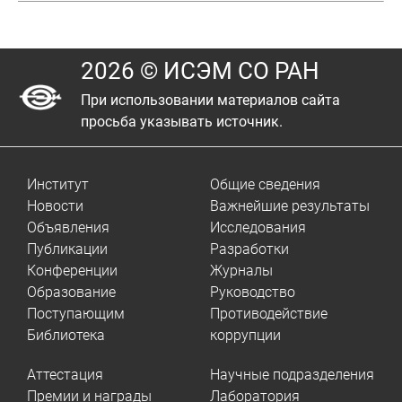
2026 © ИСЭМ СО РАН
При использовании материалов сайта
просьба указывать источник.
Институт
Общие сведения
Новости
Важнейшие результаты
Объявления
Исследования
Публикации
Разработки
Конференции
Журналы
Образование
Руководство
Поступающим
Противодействие
Библиотека
коррупции
Аттестация
Научные подразделения
Премии и награды
Лаборатория