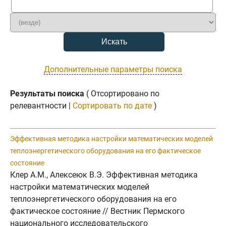
Дополнительные параметры поиска
Результаты поиска
( Отсортировано по
релевантности |
Сортировать по дате
)
Эффективная методика настройки математических моделей
теплоэнергетического оборудования на его фактическое
состояние
Клер А.М., Алексеюк В.Э. Эффективная методика
настройки математических моделей
теплоэнергетического оборудования на его
фактическое состояние // Вестник Пермского
национального исследовательского