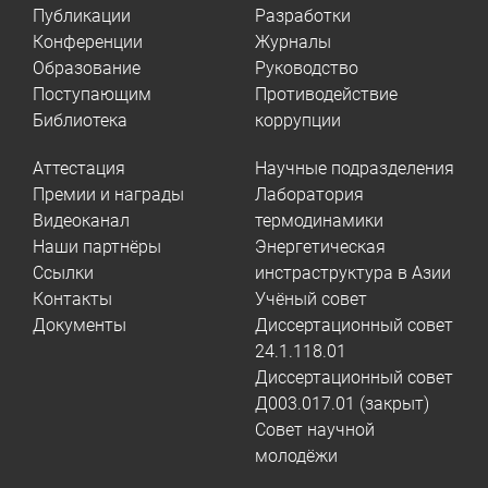
Публикации
Разработки
Конференции
Журналы
Образование
Руководство
Поступающим
Противодействие
Библиотека
коррупции
Аттестация
Научные подразделения
Премии и награды
Лаборатория
Видеоканал
термодинамики
Наши партнёры
Энергетическая
Ссылки
инстраструктура в Азии
Контакты
Учёный совет
Документы
Диссертационный совет
24.1.118.01
Диссертационный совет
Д003.017.01 (закрыт)
Совет научной
молодёжи