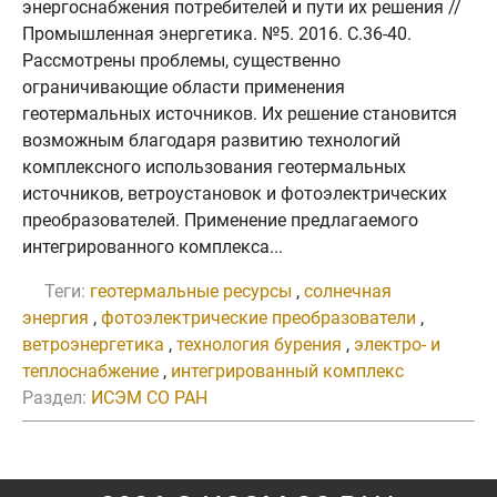
энергоснабжения потребителей и пути их решения //
Промышленная энергетика. №5. 2016. C.36-40.
Рассмотрены проблемы, существенно
ограничивающие области применения
геотермальных источников. Их решение становится
возможным благодаря развитию технологий
комплексного использования геотермальных
источников, ветроустановок и фотоэлектрических
преобразователей. Применение предлагаемого
интегрированного комплекса...
Теги:
геотермальные ресурсы
,
солнечная
энергия
,
фотоэлектрические преобразователи
,
ветроэнергетика
,
технология бурения
,
электро- и
теплоснабжение
,
интегрированный комплекс
Раздел:
ИСЭМ СО РАН