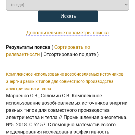
Дополнительные параметры поиска
Результаты поиска
(
Сортировать по
релевантности
| Отсортировано по дате )
Комплексное использование возобновляемых источников
энергии разных типов для совместного производства
электричества и тепла
Марченко О.В., Соломин С.В. Комплексное
использование возобновляемых источников энергии
разных типов для совместного производства
электричества и тепла // Промышленная энергетика.
№5. 2018. C.52-57. С помощью математического
моделирования исследована эффективность