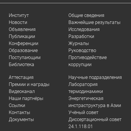
Институт
Общие сведения
Новости
Важнейшие результаты
Объявления
Исследования
Публикации
Разработки
Конференции
Журналы
Образование
Руководство
Поступающим
Противодействие
Библиотека
коррупции
Аттестация
Научные подразделения
Премии и награды
Лаборатория
Видеоканал
термодинамики
Наши партнёры
Энергетическая
Ссылки
инстраструктура в Азии
Контакты
Учёный совет
Документы
Диссертационный совет
24.1.118.01