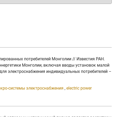
лированных потребителей Монголии // Известия РАН.
оэнергетики Монголии, включая вводы установок малой
 для электроснабжения индивидуальных потребителей –
кро-системы электроснабжения
,
electric power