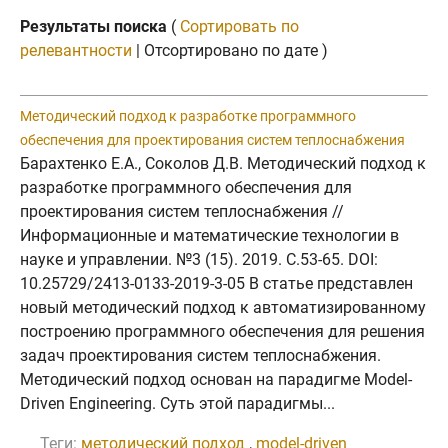
Результаты поиска
(
Сортировать по
релевантности
| Отсортировано по дате )
Методический подход к разработке программного
обеспечения для проектирования систем теплоснабжения
Барахтенко Е.А., Соколов Д.В. Методический подход к
разработке программного обеспечения для
проектирования систем теплоснабжения //
Информационные и математические технологии в
науке и управлении. №3 (15). 2019. C.53-65. DOI:
10.25729/2413-0133-2019-3-05 В статье представлен
новый методический подход к автоматизированному
построению программного обеспечения для решения
задач проектирования систем теплоснабжения.
Методический подход основан на парадигме Model-
Driven Engineering. Суть этой парадигмы...
Теги:
методический подход
,
model-driven