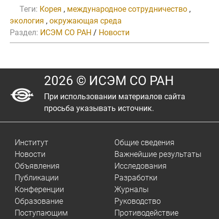
Теги:
Корея
,
международное сотрудничество
,
экология
,
окружающая среда
Раздел:
ИСЭМ СО РАН
/
Новости
2026 © ИСЭМ СО РАН
При использовании материалов сайта
просьба указывать источник.
Институт
Общие сведения
Новости
Важнейшие результаты
Объявления
Исследования
Публикации
Разработки
Конференции
Журналы
Образование
Руководство
Поступающим
Противодействие