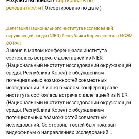
Результаты поиска
(
Сортировать по
релевантности
| Отсортировано по дате )
Делегация Национального института исследований
окружающей среды (NIER) Республики Корея посетила ИСЭМ
СО РАН
3 июня в малом конференц-зале института
состоялась встреча с делегацией из NIER
(Национальный институт исследований окружающей
среды, Республика Корея) с обсуждением
потенциальных возможностей совместных
исследований. 3 июня в малом конференц-зале
института состоялась встреча с делегацией из NIER
(Национальный институт исследований окружающей
среды, Республика Корея) с обсуждением
потенциальных возможностей совместных
исследований. Со стороны гостей был показан
видеофильм о направлениях исследований...