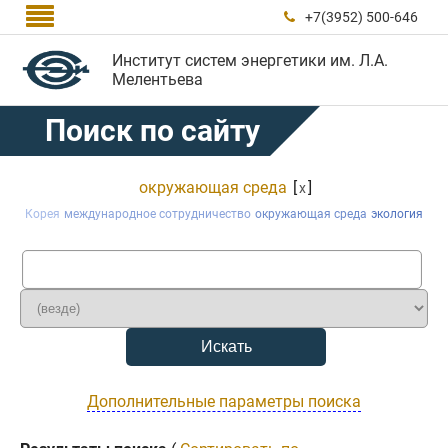

+7(3952) 500-646

Институт систем энергетики им. Л.А.
Мелентьева
Поиск по сайту
окружающая среда
[
]
x
Корея
международное сотрудничество
окружающая среда
экология
Дополнительные параметры поиска